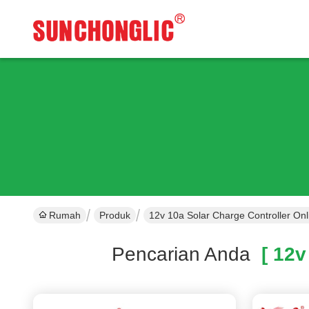
Rumah
Produk
12v 10a Solar Charge Controller On
Pencarian Anda
[ 12v 