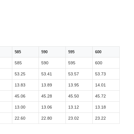
585
590
595
600
585
590
595
600
53.25
53.41
53.57
53.73
13.83
13.89
13.95
14.01
45.06
45.28
45.50
45.72
13.00
13.06
13.12
13.18
22.60
22.80
23.02
23.22