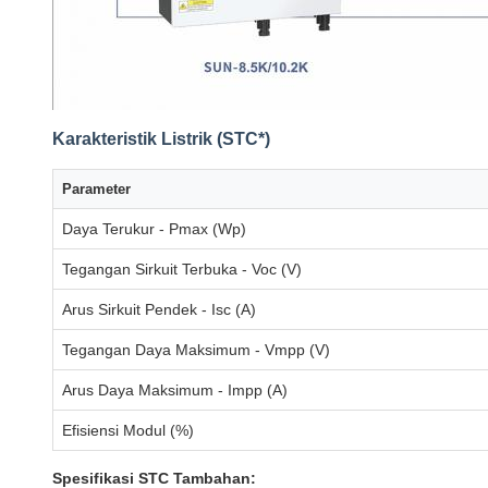
Karakteristik Listrik (STC*)
Parameter
Daya Terukur - Pmax (Wp)
Tegangan Sirkuit Terbuka - Voc (V)
Arus Sirkuit Pendek - Isc (A)
Tegangan Daya Maksimum - Vmpp (V)
Arus Daya Maksimum - Impp (A)
Efisiensi Modul (%)
Spesifikasi STC Tambahan: