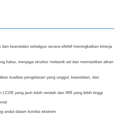
an keandalan sekaligus secara efektif meningkatkan kinerja
 halus, menjaga struktur mekanik sel dan memastikan aliran
tikan kualitas pengelasan yang unggul, keandalan, dan
 LCOE yang jauh lebih rendah dan IRR yang lebih tinggi
rial
ng andal dalam kondisi ekstrem