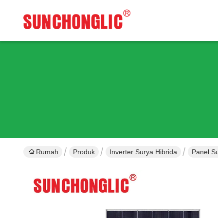
Rumah
Produk
Inverter Surya Hibrida
Panel S