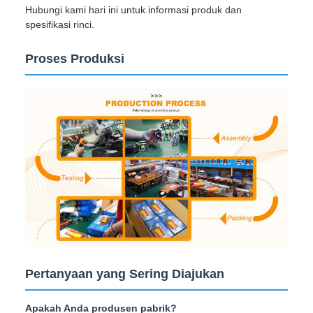
Hubungi kami hari ini untuk informasi produk dan
spesifikasi rinci.
Proses Produksi
Pertanyaan yang Sering Diajukan
Apakah Anda produsen pabrik?