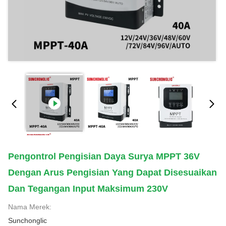
Pengontrol Pengisian Daya Surya MPPT 36V
Dengan Arus Pengisian Yang Dapat Disesuaikan
Dan Tegangan Input Maksimum 230V
Nama Merek:
Sunchonglic