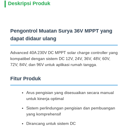
Deskripsi Produk
Pengontrol Muatan Surya 36V MPPT yang
dapat didaur ulang
Advanced 40A 230V DC MPPT solar charge controller yang
kompatibel dengan sistem DC 12V, 24V, 36V, 48V, 60V,
72V, 84V, dan 96V untuk aplikasi rumah tangga.
Fitur Produk
Arus pengisian yang disesuaikan secara manual
untuk kinerja optimal
Sistem perlindungan pengisian dan pembuangan
yang komprehensif
Dirancang untuk sistem DC