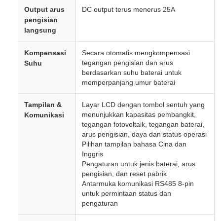
Output arus
DC output terus menerus 25A
pengisian
langsung
Kompensasi
Secara otomatis mengkompensasi
tegangan pengisian dan arus
Suhu
berdasarkan suhu baterai untuk
memperpanjang umur baterai
Tampilan &
Layar LCD dengan tombol sentuh yang
menunjukkan kapasitas pembangkit,
Komunikasi
tegangan fotovoltaik, tegangan baterai,
arus pengisian, daya dan status operasi
Pilihan tampilan bahasa Cina dan
Inggris
Pengaturan untuk jenis baterai, arus
pengisian, dan reset pabrik
Antarmuka komunikasi RS485 8-pin
untuk permintaan status dan
pengaturan