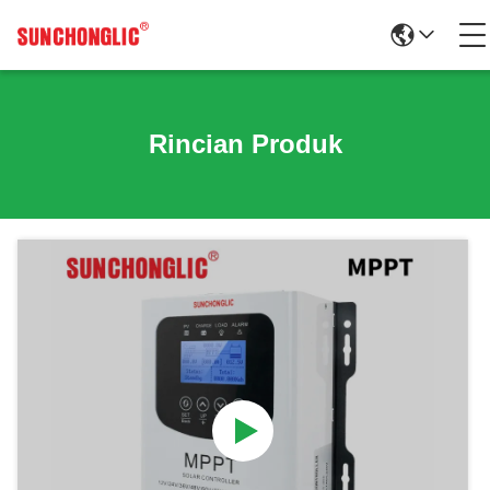
Rincian Produk