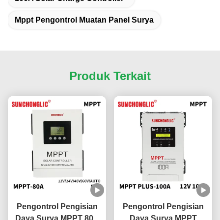
Mppt Pengontrol Muatan Panel Surya
Produk Terkait
Pengontrol Pengisian
Pengontrol Pengisian
Daya Surya MPPT 80A
Daya Surya MPPT