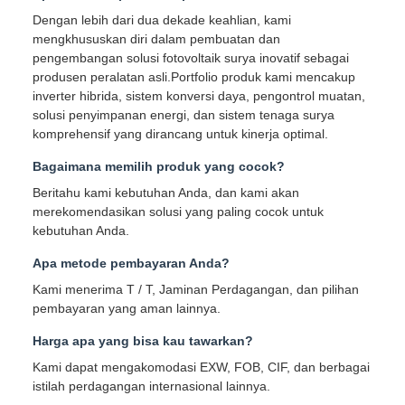
Dengan lebih dari dua dekade keahlian, kami
mengkhususkan diri dalam pembuatan dan
pengembangan solusi fotovoltaik surya inovatif sebagai
produsen peralatan asli.Portfolio produk kami mencakup
inverter hibrida, sistem konversi daya, pengontrol muatan,
solusi penyimpanan energi, dan sistem tenaga surya
komprehensif yang dirancang untuk kinerja optimal.
Bagaimana memilih produk yang cocok?
Beritahu kami kebutuhan Anda, dan kami akan
merekomendasikan solusi yang paling cocok untuk
kebutuhan Anda.
Apa metode pembayaran Anda?
Kami menerima T / T, Jaminan Perdagangan, dan pilihan
pembayaran yang aman lainnya.
Harga apa yang bisa kau tawarkan?
Kami dapat mengakomodasi EXW, FOB, CIF, dan berbagai
istilah perdagangan internasional lainnya.