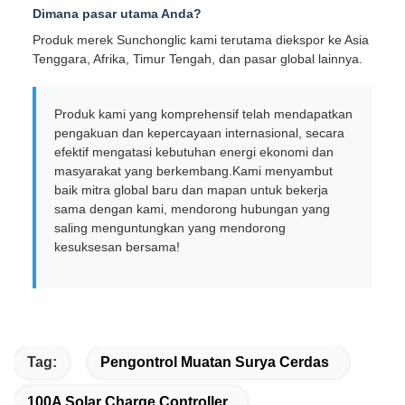
Dimana pasar utama Anda?
Produk merek Sunchonglic kami terutama diekspor ke Asia
Tenggara, Afrika, Timur Tengah, dan pasar global lainnya.
Produk kami yang komprehensif telah mendapatkan
pengakuan dan kepercayaan internasional, secara
efektif mengatasi kebutuhan energi ekonomi dan
masyarakat yang berkembang.Kami menyambut
baik mitra global baru dan mapan untuk bekerja
sama dengan kami, mendorong hubungan yang
saling menguntungkan yang mendorong
kesuksesan bersama!
Tag:
Pengontrol Muatan Surya Cerdas
100A Solar Charge Controller