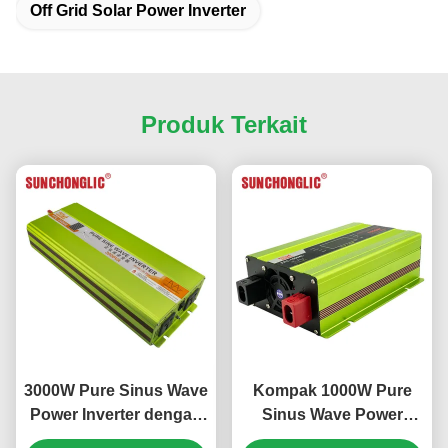
Off Grid Solar Power Inverter
Produk Terkait
3000W Pure Sinus Wave
Kompak 1000W Pure
Power Inverter dengan
Sinus Wave Power
5V 1000mA USB Output
Inverter dengan