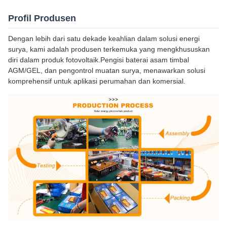
Profil Produsen
Dengan lebih dari satu dekade keahlian dalam solusi energi
surya, kami adalah produsen terkemuka yang mengkhususkan
diri dalam produk fotovoltaik.Pengisi baterai asam timbal
AGM/GEL, dan pengontrol muatan surya, menawarkan solusi
komprehensif untuk aplikasi perumahan dan komersial.