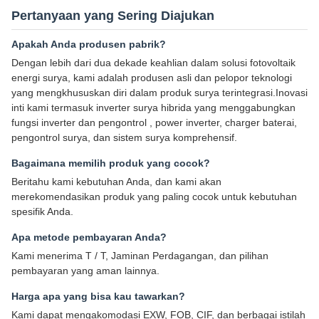
Pertanyaan yang Sering Diajukan
Apakah Anda produsen pabrik?
Dengan lebih dari dua dekade keahlian dalam solusi fotovoltaik
energi surya, kami adalah produsen asli dan pelopor teknologi
yang mengkhususkan diri dalam produk surya terintegrasi.Inovasi
inti kami termasuk inverter surya hibrida yang menggabungkan
fungsi inverter dan pengontrol , power inverter, charger baterai,
pengontrol surya, dan sistem surya komprehensif.
Bagaimana memilih produk yang cocok?
Beritahu kami kebutuhan Anda, dan kami akan
merekomendasikan produk yang paling cocok untuk kebutuhan
spesifik Anda.
Apa metode pembayaran Anda?
Kami menerima T / T, Jaminan Perdagangan, dan pilihan
pembayaran yang aman lainnya.
Harga apa yang bisa kau tawarkan?
Kami dapat mengakomodasi EXW, FOB, CIF, dan berbagai istilah