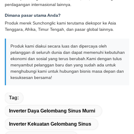
perdagangan internasional lainnya.
Dimana pasar utama Anda?
Produk merek Sunchonglic kami terutama diekspor ke Asia
Tenggara, Afrika, Timur Tengah, dan pasar global lainnya.
Produk kami diakui secara luas dan dipercaya oleh
pelanggan di seluruh dunia dan dapat memenuhi kebutuhan
ekonomi dan sosial yang terus berubah.Kami dengan tulus
menyambut pelanggan baru dan yang sudah ada untuk
menghubungi kami untuk hubungan bisnis masa depan dan
kesuksesan bersama!
Tag:
Inverter Daya Gelombang Sinus Murni
Inverter Kekuatan Gelombang Sinus