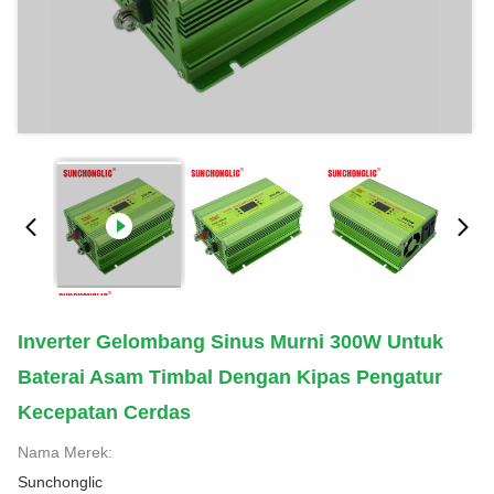
Inverter Gelombang Sinus Murni 300W Untuk
Baterai Asam Timbal Dengan Kipas Pengatur
Kecepatan Cerdas
Nama Merek:
Sunchonglic