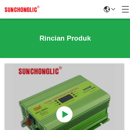
Rincian Produk