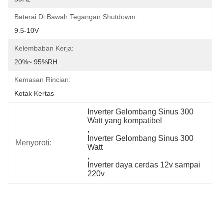
Baterai Di Bawah Tegangan Shutdowm:
9.5-10V
Kelembaban Kerja:
20%~ 95%RH
Kemasan Rincian:
Kotak Kertas
Inverter Gelombang Sinus 300 
Watt yang kompatibel
, 
Inverter Gelombang Sinus 300 
Menyoroti:
Watt
, 
Inverter daya cerdas 12v sampai 
220v