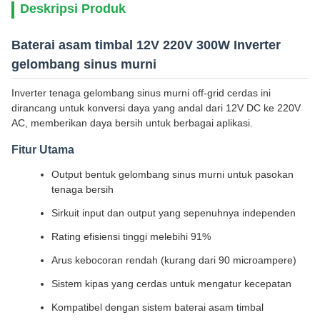
Deskripsi Produk
Baterai asam timbal 12V 220V 300W Inverter
gelombang sinus murni
Inverter tenaga gelombang sinus murni off-grid cerdas ini
dirancang untuk konversi daya yang andal dari 12V DC ke 220V
AC, memberikan daya bersih untuk berbagai aplikasi.
Fitur Utama
Output bentuk gelombang sinus murni untuk pasokan
tenaga bersih
Sirkuit input dan output yang sepenuhnya independen
Rating efisiensi tinggi melebihi 91%
Arus kebocoran rendah (kurang dari 90 microampere)
Sistem kipas yang cerdas untuk mengatur kecepatan
Kompatibel dengan sistem baterai asam timbal