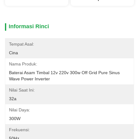
Informasi Rinci
Tempat Asal:
Cina
Nama Produk:
Baterai Asam Timbal 12v 220v 300w Off Grid Pure Sinus 
Wave Power Inverter
Nilai Saat Ini:
32a
Nilai Daya:
300W
Frekuensi:
50Hz