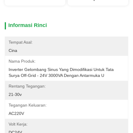
Informasi Rinci
Tempat Asal:
Cina
Nama Produk:
Inverter Gelombang Sinus Yang Dimodifikasi Untuk Tata 
Surya Off-Grid - 24V 3000VA Dengan Antarmuka U
Rentang Tegangan:
21-30v
Tegangan Keluaran:
AC220V
Volt Kerja:
DC24V