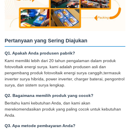
Pertanyaan yang Sering Diajukan
Q1. Apakah Anda produsen pabrik?
Kami memiliki lebih dari 20 tahun pengalaman dalam produk
fotovoltaik energi surya. kami adalah produsen asli dan
pengembang produk fotovoltaik energi surya canggih,termasuk
inverter surya hibrida, power inverter, charger baterai, pengontrol
surya, dan sistem surya lengkap.
Q2. Bagaimana memilih produk yang cocok?
Beritahu kami kebutuhan Anda, dan kami akan
merekomendasikan produk yang paling cocok untuk kebutuhan
Anda.
Q3. Apa metode pembayaran Anda?