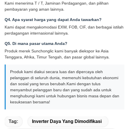
Kami menerima T / T, Jaminan Perdagangan, dan pilihan
pembayaran yang aman lainnya.
Q4. Apa syarat harga yang dapat Anda tawarkan?
Kami dapat mengakomodasi EXW, FOB, CIF, dan berbagai istilah
perdagangan internasional lainnya.
Q5. Di mana pasar utama Anda?
Produk merek Sunchonglic kami banyak diekspor ke Asia
Tenggara, Afrika, Timur Tengah, dan pasar global lainnya.
Produk kami diakui secara luas dan dipercaya oleh
pelanggan di seluruh dunia, memenuhi kebutuhan ekonomi
dan sosial yang terus berubah.Kami dengan tulus
menyambut pelanggan baru dan yang sudah ada untuk
menghubungi kami untuk hubungan bisnis masa depan dan
kesuksesan bersama!
Tag:
Inverter Daya Yang Dimodifikasi