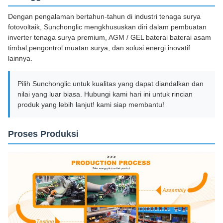
Dengan pengalaman bertahun-tahun di industri tenaga surya
fotovoltaik, Sunchonglic mengkhususkan diri dalam pembuatan
inverter tenaga surya premium, AGM / GEL baterai baterai asam
timbal,pengontrol muatan surya, dan solusi energi inovatif
lainnya.
Pilih Sunchonglic untuk kualitas yang dapat diandalkan dan
nilai yang luar biasa. Hubungi kami hari ini untuk rincian
produk yang lebih lanjut! kami siap membantu!
Proses Produksi