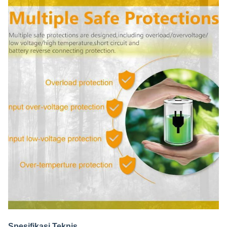
Spesifikasi Teknis