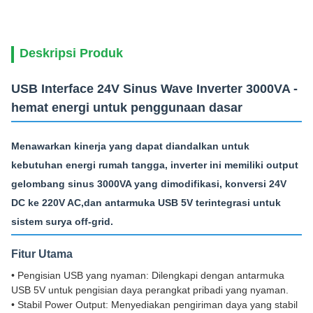
Deskripsi Produk
USB Interface 24V Sinus Wave Inverter 3000VA -
hemat energi untuk penggunaan dasar
Menawarkan kinerja yang dapat diandalkan untuk
kebutuhan energi rumah tangga, inverter ini memiliki output
gelombang sinus 3000VA yang dimodifikasi, konversi 24V
DC ke 220V AC,dan antarmuka USB 5V terintegrasi untuk
sistem surya off-grid.
Fitur Utama
• Pengisian USB yang nyaman: Dilengkapi dengan antarmuka
USB 5V untuk pengisian daya perangkat pribadi yang nyaman.
• Stabil Power Output: Menyediakan pengiriman daya yang stabil