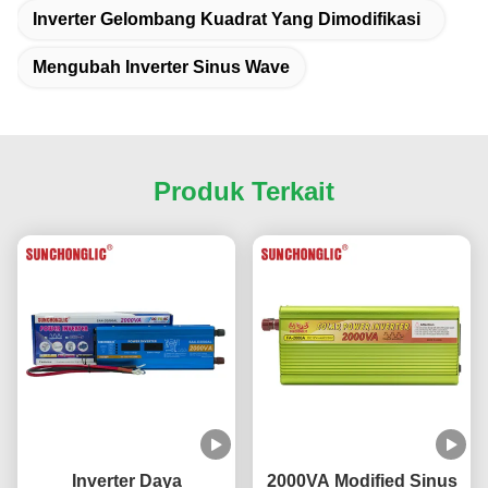
Inverter Gelombang Kuadrat Yang Dimodifikasi
Mengubah Inverter Sinus Wave
Produk Terkait
Inverter Daya
2000VA Modified Sinus