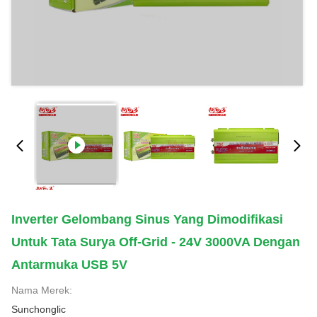
Inverter Gelombang Sinus Yang Dimodifikasi
Untuk Tata Surya Off-Grid - 24V 3000VA Dengan
Antarmuka USB 5V
Nama Merek:
Sunchonglic