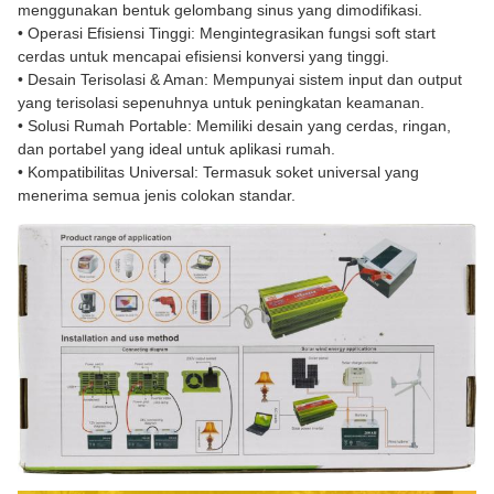
menggunakan bentuk gelombang sinus yang dimodifikasi.
• Operasi Efisiensi Tinggi: Mengintegrasikan fungsi soft start
cerdas untuk mencapai efisiensi konversi yang tinggi.
• Desain Terisolasi & Aman: Mempunyai sistem input dan output
yang terisolasi sepenuhnya untuk peningkatan keamanan.
• Solusi Rumah Portable: Memiliki desain yang cerdas, ringan,
dan portabel yang ideal untuk aplikasi rumah.
• Kompatibilitas Universal: Termasuk soket universal yang
menerima semua jenis colokan standar.