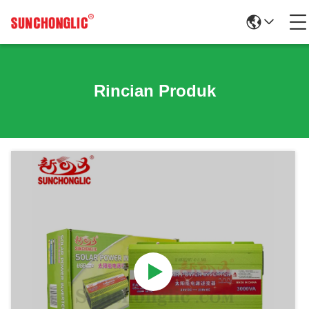
Rincian Produk