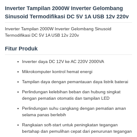
Inverter Tampilan 2000W Inverter Gelombang
Sinusoid Termodifikasi DC 5V 1A USB 12v 220v
Inverter Tampilan 2000W Inverter Gelombang Sinusoid
Termodifikasi DC 5V 1A USB 12v 220v
Fitur Produk
Inverter daya DC 12V ke AC 220V 2000VA
Mikrokomputer kontrol hemat energi
Tampilan daya dengan pemantauan daya listrik baterai
Perlindungan kelebihan beban dan hubung singkat
dengan pematian otomatis dan tampilan LED
Perlindungan suhu cangkang dengan pematian aman
selama panas berlebih
Rangkaian soft-start untuk peningkatan tegangan
bertahap dan pemulihan cepat dari penurunan tegangan