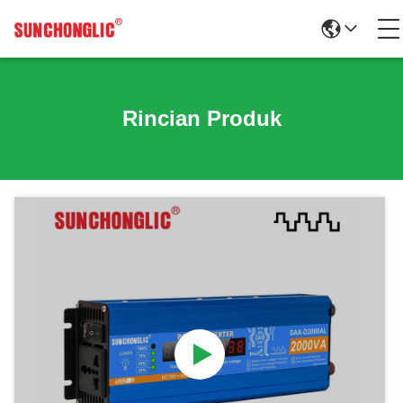
Rincian Produk