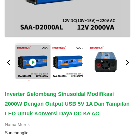
Inverter Gelombang Sinusoidal Modifikasi
2000W Dengan Output USB 5V 1A Dan Tampilan
LED Untuk Konversi Daya DC Ke AC
Nama Merek:
Sunchonglic