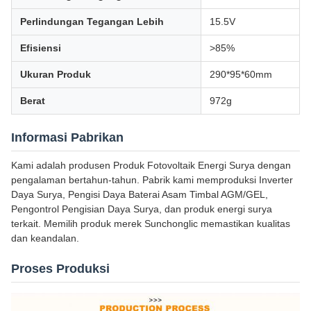
Perlindungan Tegangan Lebih
15.5V
Efisiensi
>85%
Ukuran Produk
290*95*60mm
Berat
972g
Informasi Pabrikan
Kami adalah produsen Produk Fotovoltaik Energi Surya dengan
pengalaman bertahun-tahun. Pabrik kami memproduksi Inverter
Daya Surya, Pengisi Daya Baterai Asam Timbal AGM/GEL,
Pengontrol Pengisian Daya Surya, dan produk energi surya
terkait. Memilih produk merek Sunchonglic memastikan kualitas
dan keandalan.
Proses Produksi