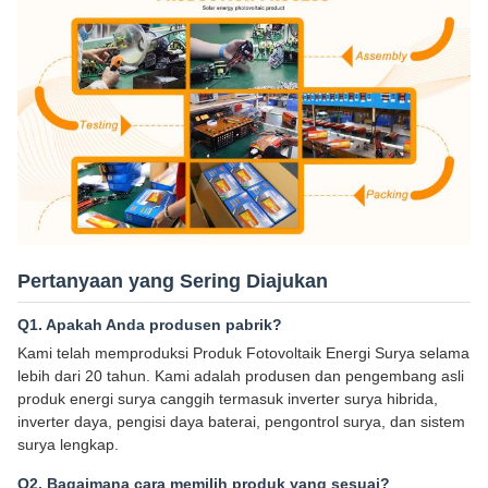
Pertanyaan yang Sering Diajukan
Q1. Apakah Anda produsen pabrik?
Kami telah memproduksi Produk Fotovoltaik Energi Surya selama
lebih dari 20 tahun. Kami adalah produsen dan pengembang asli
produk energi surya canggih termasuk inverter surya hibrida,
inverter daya, pengisi daya baterai, pengontrol surya, dan sistem
surya lengkap.
Q2. Bagaimana cara memilih produk yang sesuai?