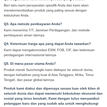
Beri tahu kami persyaratan spesifik Anda dan kami akan
merekomendasikan produk yang paling sesuai dengan
kebutuhan Anda.
Q3. Apa metode pembayaran Anda?
Kami menerima T/T, Jaminan Perdagangan, dan metode
pembayaran aman lainnya.
Q4. Ketentuan harga apa yang dapat Anda tawarkan?
Kami dapat mengakomodasi EXW, FOB, CIF, dan ketentuan
perdagangan internasional lainnya.
Q5. Di mana pasar utama Anda?
Produk merek Sunchonglic kami diekspor ke seluruh dunia,
dengan kehadiran yang kuat di Asia Tenggara, Afrika, Timur
Tengah, dan pasar global lainnya.
Produk kami diakui dan dipercaya secara luas oleh klien di
seluruh dunia dan dapat memenuhi kebutuhan ekonomi dan
sosial yang terus berubah. Kami dengan tulus menyambut
pelanggan baru dan yang sudah ada untuk menghubungi