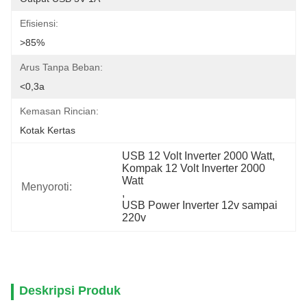
Efisiensi:
>85%
Arus Tanpa Beban:
<0,3a
Kemasan Rincian:
Kotak Kertas
USB 12 Volt Inverter 2000 Watt
, 
Kompak 12 Volt Inverter 2000 
Watt
Menyoroti:
, 
USB Power Inverter 12v sampai 
220v
Deskripsi Produk