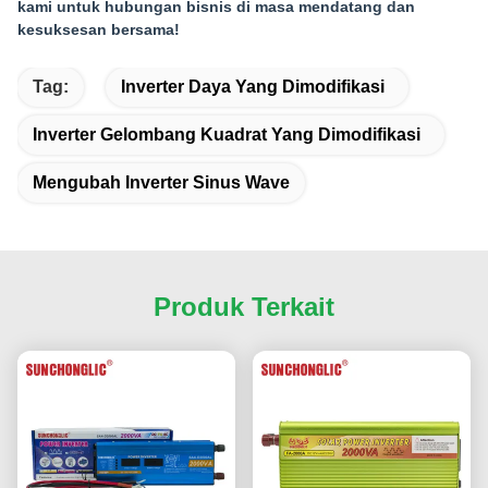
kami untuk hubungan bisnis di masa mendatang dan
kesuksesan bersama!
Tag:
Inverter Daya Yang Dimodifikasi
Inverter Gelombang Kuadrat Yang Dimodifikasi
Mengubah Inverter Sinus Wave
Produk Terkait